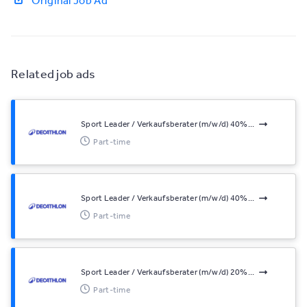
Original Job Ad
Related job ads
Sport Leader / Verkaufsberater (m/w/d) 40%...
Part-time
Sport Leader / Verkaufsberater (m/w/d) 40%...
Part-time
Sport Leader / Verkaufsberater (m/w/d) 20%...
Part-time