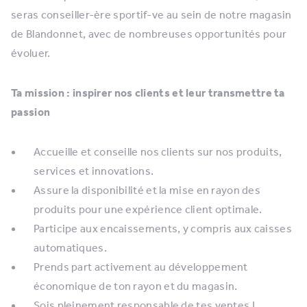
seras conseiller-ère sportif-ve au sein de notre magasin
de Blandonnet, avec de nombreuses opportunités pour
évoluer.
Ta mission : inspirer nos clients et leur transmettre ta
passion
Accueille et conseille nos clients sur nos produits,
services et innovations.
Assure la disponibilité et la mise en rayon des
produits pour une expérience client optimale.
Participe aux encaissements, y compris aux caisses
automatiques.
Prends part activement au développement
économique de ton rayon et du magasin.
Sois pleinement responsable de tes ventes !