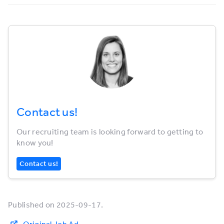
Contact us!
Our recruiting team is looking forward to getting to
know you!
Contact us!
Published on 2025-09-17.