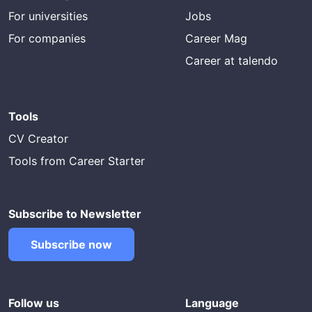
For universities
Jobs
For companies
Career Mag
Career at talendo
Tools
CV Creator
Tools from Career Starter
Subscribe to Newsletter
Subscribe now
Follow us
Language