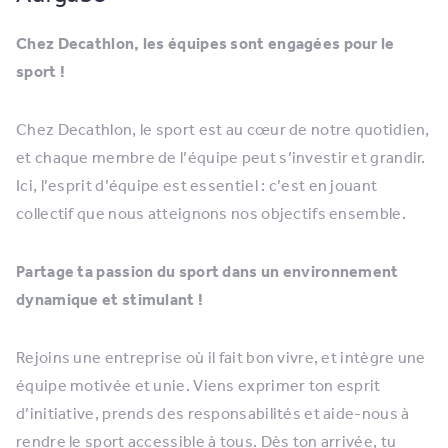
Chez Decathlon, les équipes sont engagées pour le
sport !
Chez Decathlon, le sport est au cœur de notre quotidien,
et chaque membre de l’équipe peut s’investir et grandir.
Ici, l’esprit d’équipe est essentiel : c’est en jouant
collectif que nous atteignons nos objectifs ensemble.
Partage ta passion du sport dans un environnement
dynamique et stimulant !
Rejoins une entreprise où il fait bon vivre, et intègre une
équipe motivée et unie. Viens exprimer ton esprit
d’initiative, prends des responsabilités et aide-nous à
rendre le sport accessible à tous. Dès ton arrivée, tu