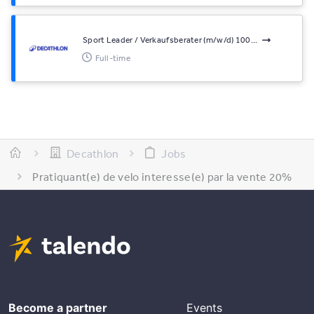
Sport Leader / Verkaufsberater (m/w/d) 100...
Full-time
Decathlon
Jobs
Pratiquant(e) de velo interesse(e) par la vente 20%
Become a partner
Events