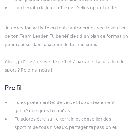
Ton terrain de jeu t’offre de réelles opportunités.
Tu gères ton activité en toute autonomie avec le soutien
de ton Team Leader. Tu bénéficies d’un plan de formation
pour réussir dans chacune de tes missions.
Alors, prêt-e à relever le défi et à partager ta passion du
sport ? Rejoins-nous !
Profil
Tu es pratiquant(e) de velo et tu as idealement
gagné quelques trophées
Tu adores être sur le terrain et conseiller des
sportifs de tous niveaux, partager ta passion et