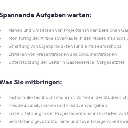
Spannende Aufgaben warten:
Planen und Umsetzen von Projekten in den Bereichen 
Monitoring der Artikelabverkäufe in den Museumsshops
Schaffung von Eigenprodukten für die Museumsshops
Erstellen von Präsentationen und Dokumentationen
Unterstützung der Leiterin Gästeservice (Vorgesetzte)
Was Sie mitbringen:
Fachschule/Fachhochschule mit Vorteil in der Studienri
Freude an analytischen und kreativen Aufgaben
Erste Erfahrung in der Projektarbeit und im Erstellen vo
Selbstständige, strukturierte und zuverlässige Arbeitsw