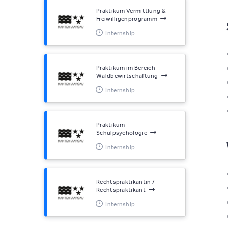
Praktikum Vermittlung &
Freiwilligenprogramm
Internship
Praktikum im Bereich
Waldbewirtschaftung
Internship
Praktikum
Schulpsychologie
Internship
Rechtspraktikantin /
Rechtspraktikant
Internship