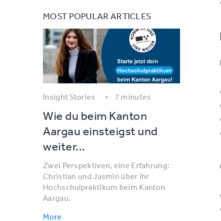
MOST POPULAR ARTICLES
Insight Stories
7 minutes
Wie du beim Kanton
Aargau einsteigst und
weiter...
Zwei Perspektiven, eine Erfahrung:
Christian und Jasmin über ihr
Hochschulpraktikum beim Kanton
Aargau.
More