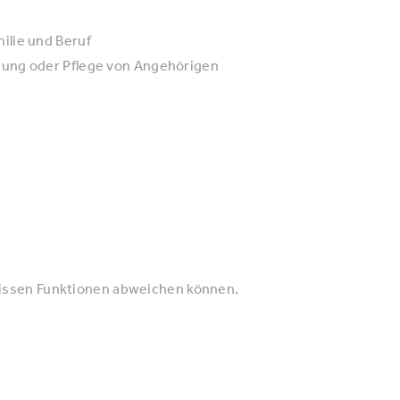
ilie und Beruf
uung oder Pflege von Angehörigen
wissen Funktionen abweichen können.