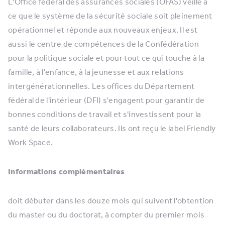
L'Office fédéral des assurances sociales (OFAS) veille à
ce que le système de la sécurité sociale soit pleinement
opérationnel et réponde aux nouveaux enjeux. Il est
aussi le centre de compétences de la Confédération
pour la politique sociale et pour tout ce qui touche à la
famille, à l'enfance, à la jeunesse et aux relations
intergénérationnelles. Les offices du Département
fédéral de l'intérieur (DFI) s'engagent pour garantir de
bonnes conditions de travail et s'investissent pour la
santé de leurs collaborateurs. Ils ont reçu le label Friendly
Work Space.
Informations complémentaires
doit débuter dans les douze mois qui suivent l'obtention
du master ou du doctorat, à compter du premier mois