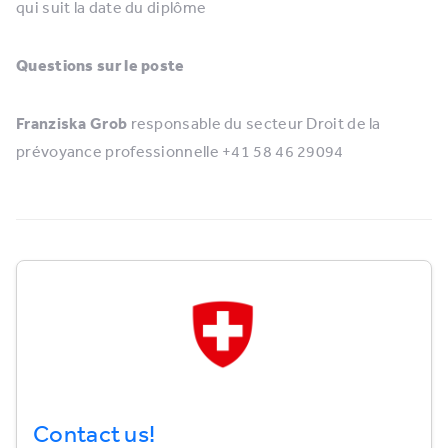
qui suit la date du diplôme
Questions sur le poste
Franziska Grob
responsable du secteur Droit de la
prévoyance professionnelle +41 58 46 29094
Contact us!