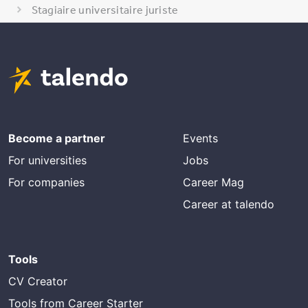
Stagiaire universitaire juriste
Become a partner
Events
For universities
Jobs
For companies
Career Mag
Career at talendo
Tools
CV Creator
Tools from Career Starter