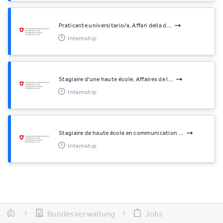
Praticante universitario/a, Affari della d...
Internship
Stagiaire d'une haute école, Affaires de l...
Internship
Stagiaire de haute école en communication ...
Internship
Bundesverwaltung
Jobs