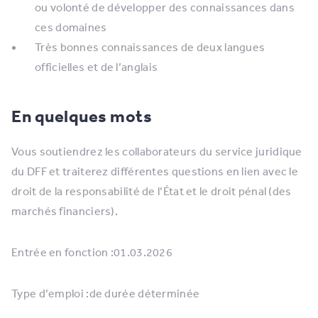
ou volonté de développer des connaissances dans
ces domaines
Très bonnes connaissances de deux langues
officielles et de l’anglais
En quelques mots
Vous soutiendrez les collaborateurs du service juridique
du DFF et traiterez différentes questions en lien avec le
droit de la responsabilité de l’État et le droit pénal (des
marchés financiers).
Entrée en fonction :01.03.2026
Type d’emploi :de durée déterminée