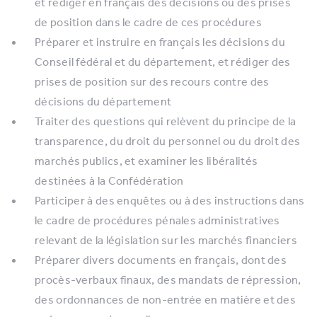
et rédiger en français des décisions ou des prises
de position dans le cadre de ces procédures
Préparer et instruire en français les décisions du
Conseil fédéral et du département, et rédiger des
prises de position sur des recours contre des
décisions du département
Traiter des questions qui relèvent du principe de la
transparence, du droit du personnel ou du droit des
marchés publics, et examiner les libéralités
destinées à la Confédération
Participer à des enquêtes ou à des instructions dans
le cadre de procédures pénales administratives
relevant de la législation sur les marchés financiers
Préparer divers documents en français, dont des
procès-verbaux finaux, des mandats de répression,
des ordonnances de non-entrée en matière et des