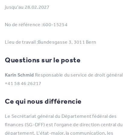
jusqu’au 28.02.2027
No de référence :600-15254
Lieu de travail :Bundesgasse 3, 3011 Bern
Questions sur le poste
Karin Schmid
Responsable du service de droit général
+41 58 46 26217
Ce qui nous différencie
Le Secrétariat général du Département fédéral des
finances (SG-DFF) est l’organe de direction central du
département. L’état-major, la communication, les