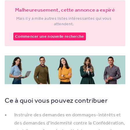
Malheureusement, cette annonce a expiré
Mais il y a mille autres listes intéressantes qui vous
attendent.
Commencer une nouvelle recherche
Ce à quoi vous pouvez contribuer
Instruire des demandes en dommages-intérêts et
des demandes d’indemnité contre la Confédération,