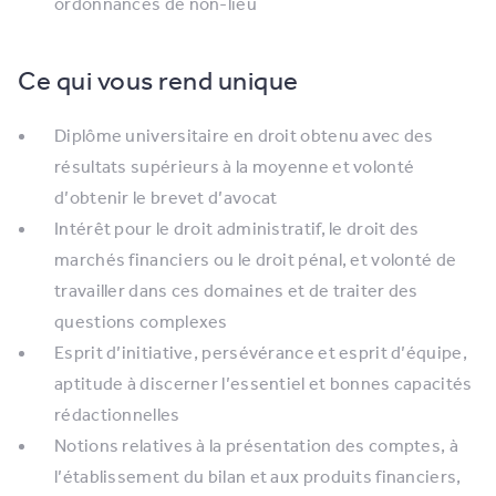
ordonnances de non-lieu
Ce qui vous rend unique
Diplôme universitaire en droit obtenu avec des
résultats supérieurs à la moyenne et volonté
d’obtenir le brevet d’avocat
Intérêt pour le droit administratif, le droit des
marchés financiers ou le droit pénal, et volonté de
travailler dans ces domaines et de traiter des
questions complexes
Esprit d’initiative, persévérance et esprit d’équipe,
aptitude à discerner l’essentiel et bonnes capacités
rédactionnelles
Notions relatives à la présentation des comptes, à
l’établissement du bilan et aux produits financiers,