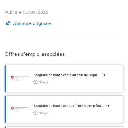
Publié le 05/09/2025
Annonce originale
Offres d’emploi associées
Stagiaire de haute école au sein de l'équi...
Stage
Stagiaire de haute école « Procédures péna...
Stage