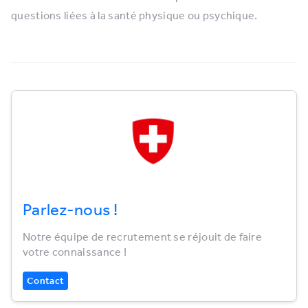
questions liées à la santé physique ou psychique.
Parlez-nous !
Notre équipe de recrutement se réjouit de faire
votre connaissance !
Contact