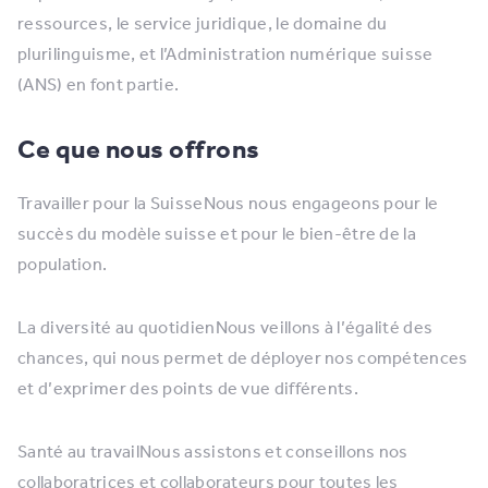
ressources, le service juridique, le domaine du
plurilinguisme, et l’Administration numérique suisse
(ANS) en font partie.
Ce que nous offrons
Travailler pour la SuisseNous nous engageons pour le
succès du modèle suisse et pour le bien-être de la
population.
La diversité au quotidienNous veillons à l’égalité des
chances, qui nous permet de déployer nos compétences
et d’exprimer des points de vue différents.
Santé au travailNous assistons et conseillons nos
collaboratrices et collaborateurs pour toutes les