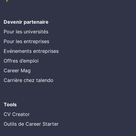
Devenir partenaire
Pour les universités
Pour les entreprises
Evénements entreprises
Offres d’emploi
Career Mag
Carrière chez talendo
Tools
CV Creator
Outils de Career Starter