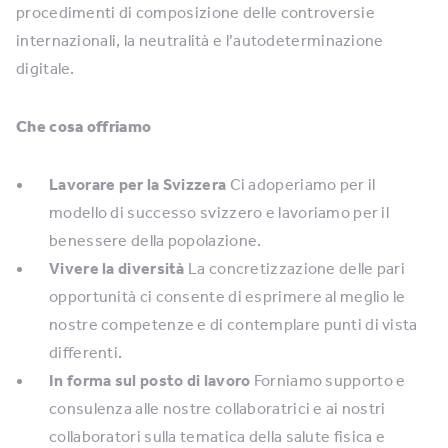
procedimenti di composizione delle controversie
internazionali, la neutralità e l’autodeterminazione
digitale.
Che cosa offriamo
Lavorare per la Svizzera
Ci adoperiamo per il
modello di successo svizzero e lavoriamo per il
benessere della popolazione.
Vivere la diversità
La concretizzazione delle pari
opportunità ci consente di esprimere al meglio le
nostre competenze e di contemplare punti di vista
differenti.
In forma sul posto di lavoro
Forniamo supporto e
consulenza alle nostre collaboratrici e ai nostri
collaboratori sulla tematica della salute fisica e