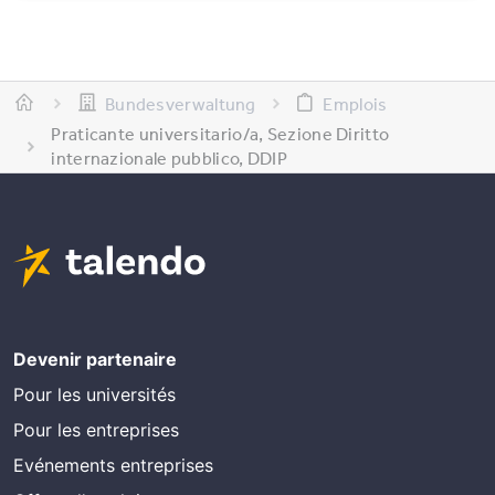
Bundesverwaltung
Emplois
Praticante universitario/a, Sezione Diritto
internazionale pubblico, DDIP
Devenir partenaire
Pour les universités
Pour les entreprises
Evénements entreprises