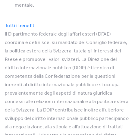
mentale.
Tutti i benefit
Il Dipartimento federale degli affari esteri (DFAE)
coordina e definisce, su mandato del Consiglio federale,
la politica estera della Svizzera, tutela gli interessi del
Paese e promuove i valori svizzeri. La Direzione del
diritto internazionale pubblico (DDIP) è il centro di
competenza della Confederazione per le questioni
inerenti al diritto internazionale pubblico e si occupa
prevalentemente degli aspetti di natura giuridica
connessi alle relazioni internazionali e alla politica estera
della Svizzera. La DDIP contribuisce inoltre all'ulteriore
sviluppo del diritto internazionale pubblico partecipando
alla negoziazione, alla stipula e all'attuazione di trattati