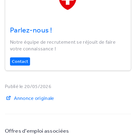
Parlez-nous !
Notre équipe de recrutement se réjouit de faire
votre connaissance !
Contact
Publié le 20/05/2026
Annonce originale
Offres d’emploi associées