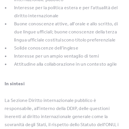
Interesse per la politica estera e per l’attualità del
diritto internazionale
Buone conoscenze attive, all’orale e allo scritto, di
due lingue ufficiali; buone conoscenze della terza
lingua ufficiale costituiscono titolo preferenziale
Solide conoscenze dell’inglese
Interesse per un ampio ventaglio di temi
Attitudine alla collaborazione in un contesto agile
In sintesi
La Sezione Diritto internazionale pubblico è
responsabile, all’interno della DDIP, delle questioni
inerenti al diritto internazionale generale come la
sovranità degli Stati, il rispetto dello Statuto dell’ONU, i