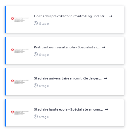
Hochschulpraktikant/in Controlling und Str...
Stage
Praticante universitario/a - Specialista i...
Stage
Stagiaire universitaire en contrôle de ges...
Stage
Stagiaire haute école - Spécialiste en com...
Stage