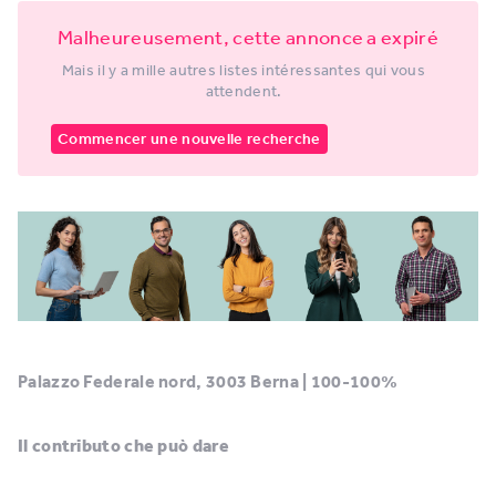
Malheureusement, cette annonce a expiré
Mais il y a mille autres listes intéressantes qui vous
attendent.
Commencer une nouvelle recherche
Palazzo Federale nord, 3003 Berna | 100-100%
Il contributo che può dare