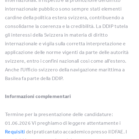
internazionali. Il rispetto e la promozione del diritto
internazionale pubblico sono sempre stati elementi
cardine della politica estera svizzera, contribuendo a
consolidarne la coerenza e la credibilità. La DDIP tutela
gli interessi della Svizzera in materia di diritto
internazionale e vigila sulla corretta interpretazione e
applicazione delle norme vigenti da parte delle autorità
svizzere, entro i confini nazionali così come all'estero.
Anche l'Ufficio svizzero della navigazione marittima a
Basilea fa parte della DDIP.
Informazioni complementari
Termine per la presentazione delle candidature:
01.06.2026 Vi preghiamo di leggere attentamente i
Requisiti
del praticantato accademico presso il DFAE. I