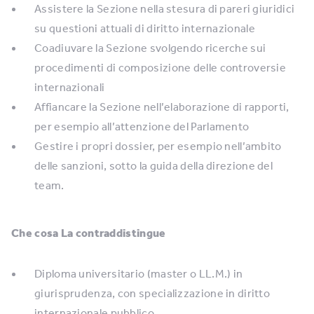
Assistere la Sezione nella stesura di pareri giuridici
su questioni attuali di diritto internazionale
Coadiuvare la Sezione svolgendo ricerche sui
procedimenti di composizione delle controversie
internazionali
Affiancare la Sezione nell’elaborazione di rapporti,
per esempio all’attenzione del Parlamento
Gestire i propri dossier, per esempio nell’ambito
delle sanzioni, sotto la guida della direzione del
team.
Che cosa La contraddistingue
Diploma universitario (master o LL.M.) in
giurisprudenza, con specializzazione in diritto
internazionale pubblico