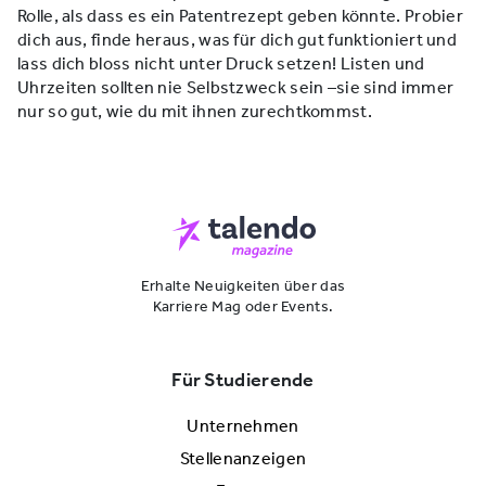
Rolle, als dass es ein Patentrezept geben könnte. Probier
dich aus, finde heraus, was für dich gut funktioniert und
lass dich bloss nicht unter Druck setzen! Listen und
Uhrzeiten sollten nie Selbstzweck sein –sie sind immer
nur so gut, wie du mit ihnen zurechtkommst.
Erhalte Neuigkeiten über das
Karriere Mag oder Events.
Für Studierende
Unternehmen
Stellenanzeigen