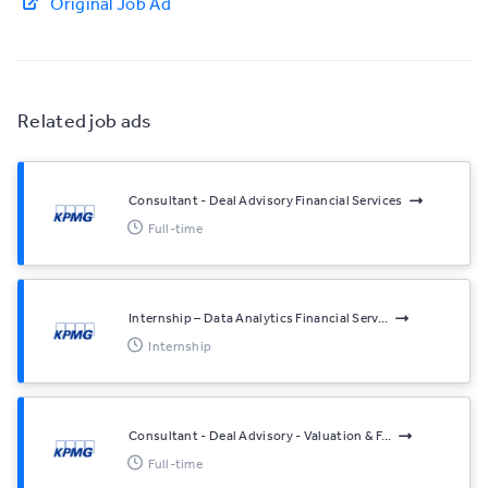
Original Job Ad
Related job ads
Consultant - Deal Advisory Financial Services
Full-time
Internship – Data Analytics Financial Serv...
Internship
Consultant - Deal Advisory - Valuation & F...
Full-time