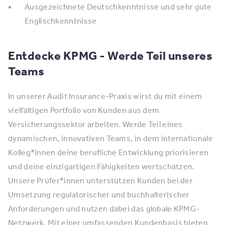
Ausgezeichnete Deutschkenntnisse und sehr gute
Englischkenntnisse
Entdecke KPMG - Werde Teil unseres
Teams
In unserer Audit Insurance-Praxis wirst du mit einem
vielfältigen Portfolio von Kunden aus dem
Versicherungssektor arbeiten. Werde Teil eines
dynamischen, innovativen Teams, in dem internationale
Kolleg*innen deine berufliche Entwicklung priorisieren
und deine einzigartigen Fähigkeiten wertschätzen.
Unsere Prüfer*innen unterstützen Kunden bei der
Umsetzung regulatorischer und buchhalterischer
Anforderungen und nutzen dabei das globale KPMG-
Netzwerk. Mit einer umfassenden Kundenbasis bieten