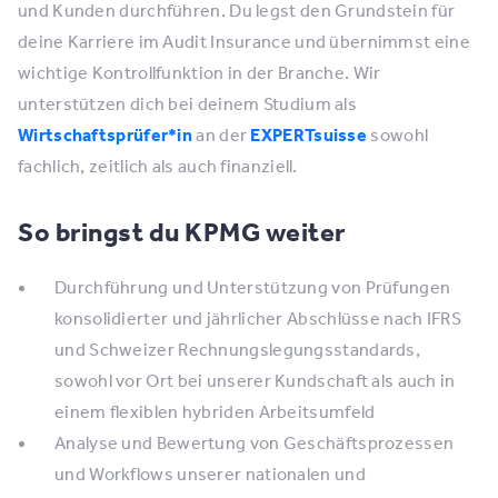
und Kunden durchführen. Du legst den Grundstein für
deine Karriere im Audit Insurance und übernimmst eine
wichtige Kontrollfunktion in der Branche. Wir
unterstützen dich bei deinem Studium als
Wirtschaftsprüfer*in
an der
EXPERTsuisse
sowohl
fachlich, zeitlich als auch finanziell.
So bringst du KPMG weiter
Durchführung und Unterstützung von Prüfungen
konsolidierter und jährlicher Abschlüsse nach IFRS
und Schweizer Rechnungslegungsstandards,
sowohl vor Ort bei unserer Kundschaft als auch in
einem flexiblen hybriden Arbeitsumfeld
Analyse und Bewertung von Geschäftsprozessen
und Workflows unserer nationalen und