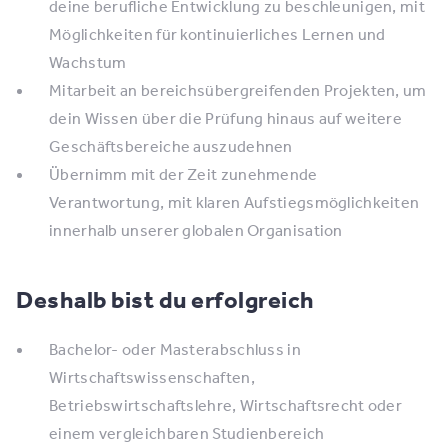
deine berufliche Entwicklung zu beschleunigen, mit
Möglichkeiten für kontinuierliches Lernen und
Wachstum
Mitarbeit an bereichsübergreifenden Projekten, um
dein Wissen über die Prüfung hinaus auf weitere
Geschäftsbereiche auszudehnen
Übernimm mit der Zeit zunehmende
Verantwortung, mit klaren Aufstiegsmöglichkeiten
innerhalb unserer globalen Organisation
Deshalb bist du erfolgreich
Bachelor- oder Masterabschluss in
Wirtschaftswissenschaften,
Betriebswirtschaftslehre, Wirtschaftsrecht oder
einem vergleichbaren Studienbereich