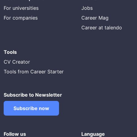
For universities
Jobs
For companies
Career Mag
Career at talendo
Tools
CV Creator
Tools from Career Starter
Subscribe to Newsletter
Subscribe now
Follow us
Language