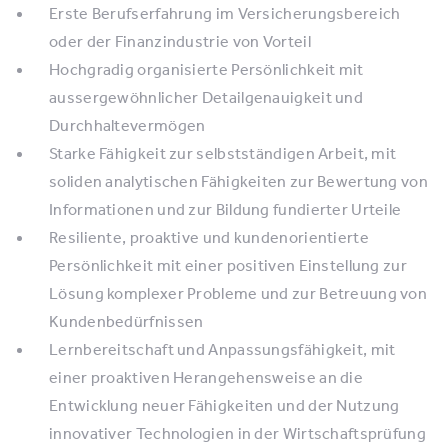
Erste Berufserfahrung im Versicherungsbereich
oder der Finanzindustrie von Vorteil
Hochgradig organisierte Persönlichkeit mit
aussergewöhnlicher Detailgenauigkeit und
Durchhaltevermögen
Starke Fähigkeit zur selbstständigen Arbeit, mit
soliden analytischen Fähigkeiten zur Bewertung von
Informationen und zur Bildung fundierter Urteile
Resiliente, proaktive und kundenorientierte
Persönlichkeit mit einer positiven Einstellung zur
Lösung komplexer Probleme und zur Betreuung von
Kundenbedürfnissen
Lernbereitschaft und Anpassungsfähigkeit, mit
einer proaktiven Herangehensweise an die
Entwicklung neuer Fähigkeiten und der Nutzung
innovativer Technologien in der Wirtschaftsprüfung