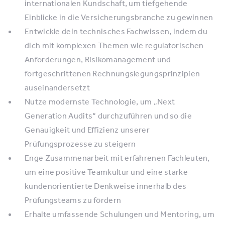
internationalen Kundschaft, um tiefgehende
Einblicke in die Versicherungsbranche zu gewinnen
Entwickle dein technisches Fachwissen, indem du
dich mit komplexen Themen wie regulatorischen
Anforderungen, Risikomanagement und
fortgeschrittenen Rechnungslegungsprinzipien
auseinandersetzt
Nutze modernste Technologie, um „Next
Generation Audits“ durchzuführen und so die
Genauigkeit und Effizienz unserer
Prüfungsprozesse zu steigern
Enge Zusammenarbeit mit erfahrenen Fachleuten,
um eine positive Teamkultur und eine starke
kundenorientierte Denkweise innerhalb des
Prüfungsteams zu fördern
Erhalte umfassende Schulungen und Mentoring, um