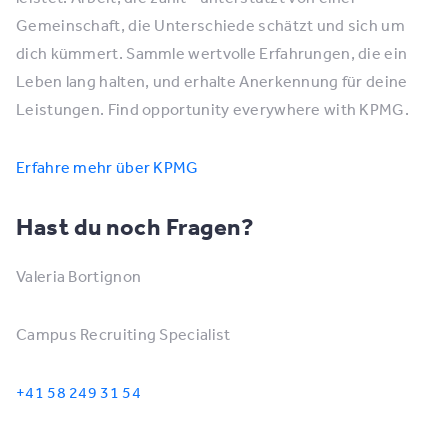
Gemeinschaft, die Unterschiede schätzt und sich um
dich kümmert. Sammle wertvolle Erfahrungen, die ein
Leben lang halten, und erhalte Anerkennung für deine
Leistungen. Find opportunity everywhere with KPMG.
Erfahre mehr über KPMG
Hast du noch Fragen?
Valeria Bortignon
Campus Recruiting Specialist
+41 58 249 31 54