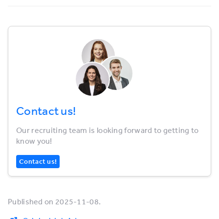
Contact us!
Our recruiting team is looking forward to getting to
know you!
Contact us!
Published on 2025-11-08.