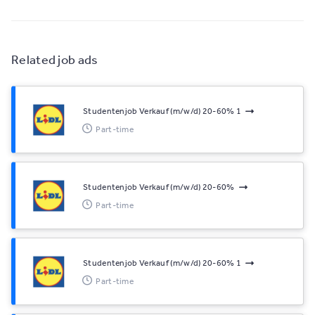
Related job ads
Studentenjob Verkauf (m/w/d) 20-60% 1
Part-time
Studentenjob Verkauf (m/w/d) 20-60%
Part-time
Studentenjob Verkauf (m/w/d) 20-60% 1
Part-time