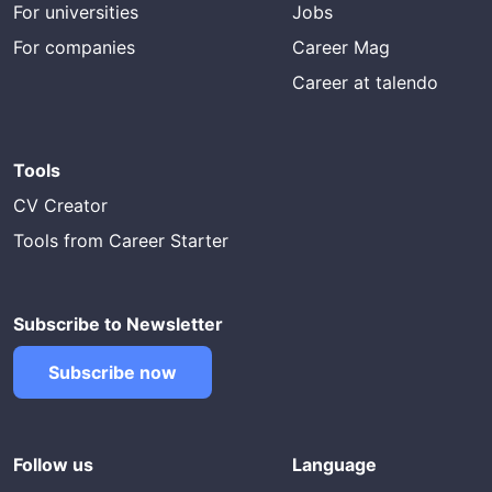
For universities
Jobs
For companies
Career Mag
Career at talendo
Tools
CV Creator
Tools from Career Starter
Subscribe to Newsletter
Subscribe now
Follow us
Language