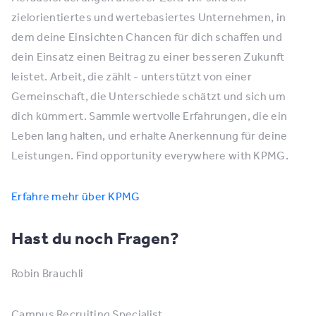
zielorientiertes und wertebasiertes Unternehmen, in
dem deine Einsichten Chancen für dich schaffen und
dein Einsatz einen Beitrag zu einer besseren Zukunft
leistet. Arbeit, die zählt - unterstützt von einer
Gemeinschaft, die Unterschiede schätzt und sich um
dich kümmert. Sammle wertvolle Erfahrungen, die ein
Leben lang halten, und erhalte Anerkennung für deine
Leistungen. Find opportunity everywhere with KPMG.
Erfahre mehr über KPMG
Hast du noch Fragen?
Robin Brauchli
Campus Recruiting Specialist