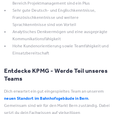
Bereich Projektmanagement sind ein Plus
Sehr gute Deutsch- und Englischkenntnisse,
Französischkenntnisse und weitere
Sprachkenntnisse sind von Vorteil
Analytisches Denkvermögen und eine ausgeprägte
Kommunikationsfähigkeit
Hohe Kundenorientierung sowie Teamfähigkeit und
Einsatzbereitschaft
Entdecke KPMG - Werde Teil unseres
Teams
Dich erwartet ein gut eingespieltes Team an unserem
neuen Standort im Bahnhofsgebäude in Bern
.
Gemeinsam sind wir für den Markt Bern zuständig. Dabei
setzt du dein Fachwissen auf vielseitigen