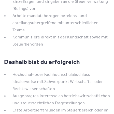
Einzelfragen und Eingaben an die Steuerverwaltung
(Rulings) vor
Arbeite mandatsbezogen bereichs- und
abteilungsübergreifend mit unterschiedlichen
Teams
Kommuniziere direkt mit der Kundschaft sowie mit
Steuerbehörden
Deshalb bist du erfolgreich
Hochschul- oder Fachhochschulabschluss
idealerweise mit Schwerpunkt Wirtschafts- oder
Rechtswissenschaften
Ausgeprägtes Interesse an betriebswirtschaftlichen
und steuerrechtlichen Fragestellungen
Erste Arbeitserfahrungen im Steuerbereich oder im