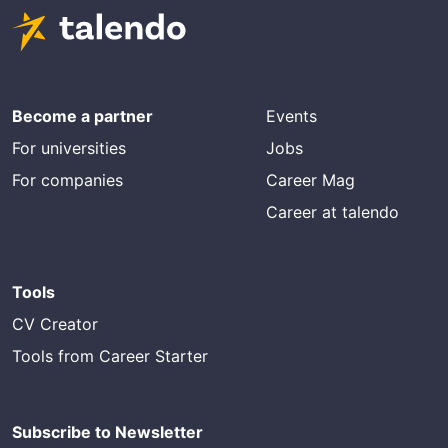
Become a partner
Events
For universities
Jobs
For companies
Career Mag
Career at talendo
Tools
CV Creator
Tools from Career Starter
Subscribe to Newsletter