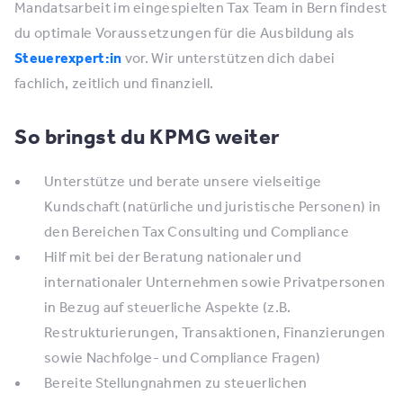
Mandatsarbeit im eingespielten Tax Team in Bern findest
du optimale Voraussetzungen für die Ausbildung als
Steuerexpert:in
vor. Wir unterstützen dich dabei
fachlich, zeitlich und finanziell.
So bringst du KPMG weiter
Unterstütze und berate unsere vielseitige
Kundschaft (natürliche und juristische Personen) in
den Bereichen Tax Consulting und Compliance
Hilf mit bei der Beratung nationaler und
internationaler Unternehmen sowie Privatpersonen
in Bezug auf steuerliche Aspekte (z.B.
Restrukturierungen, Transaktionen, Finanzierungen
sowie Nachfolge- und Compliance Fragen)
Bereite Stellungnahmen zu steuerlichen