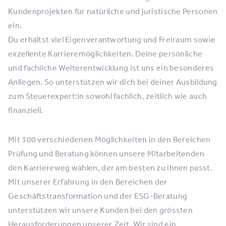
Kundenprojekten für natürliche und juristische Personen
ein.
Du erhältst viel Eigenverantwortung und Freiraum sowie
exzellente Karrieremöglichkeiten. Deine persönliche
und fachliche Weiterentwicklung ist uns ein besonderes
Anliegen. So unterstützen wir dich bei deiner Ausbildung
zum Steuerexpert:in sowohl fachlich, zeitlich wie auch
finanziell.
Mit 300 verschiedenen Möglichkeiten in den Bereichen
Prüfung und Beratung können unsere Mitarbeitenden
den Karriereweg wählen, der am besten zu ihnen passt.
Mit unserer Erfahrung in den Bereichen der
Geschäftstransformation und der ESG-Beratung
unterstützen wir unsere Kunden bei den grössten
Herausforderungen unserer Zeit. Wir sind ein