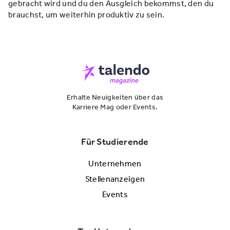
gebracht wird und du den Ausgleich bekommst, den du
brauchst, um weiterhin produktiv zu sein.
Erhalte Neuigkeiten über das
Karriere Mag oder Events.
Für Studierende
Unternehmen
Stellenanzeigen
Events