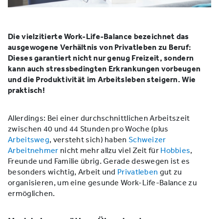
Die vielzitierte Work-Life-Balance bezeichnet das
ausgewogene Verhältnis von Privatleben zu Beruf:
Dieses garantiert nicht nur genug Freizeit, sondern
kann auch stressbedingten Erkrankungen vorbeugen
und die Produktivität im Arbeitsleben steigern. Wie
praktisch!
Allerdings: Bei einer durchschnittlichen Arbeitszeit
zwischen 40 und 44 Stunden pro Woche (plus
Arbeitsweg
, versteht sich) haben
Schweizer
Arbeitnehmer
nicht mehr allzu viel Zeit für
Hobbies
,
Freunde und Familie übrig. Gerade deswegen ist es
besonders wichtig, Arbeit und
Privatleben
gut zu
organisieren, um eine gesunde Work-Life-Balance zu
ermöglichen.