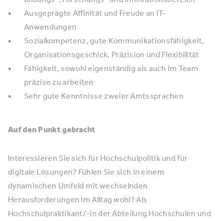
Ausgeprägte Affinität und Freude an IT-
Anwendungen
Sozialkompetenz, gute Kommunikationsfähigkeit,
Organisationsgeschick, Präzision und Flexibilität
Fähigkeit, sowohl eigenständig als auch im Team
präzise zu arbeiten
Sehr gute Kenntnisse zweier Amtssprachen
Auf den Punkt gebracht
Interessieren Sie sich für Hochschulpolitik und für
digitale Lösungen? Fühlen Sie sich in einem
dynamischen Umfeld mit wechselnden
Herausforderungen im Alltag wohl? Als
Hochschulpraktikant/-in der Abteilung Hochschulen und