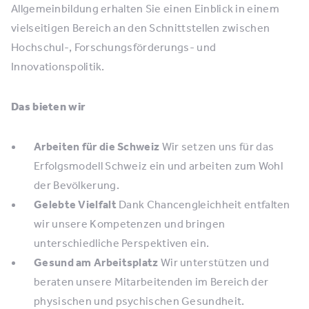
Allgemeinbildung erhalten Sie einen Einblick in einem
vielseitigen Bereich an den Schnittstellen zwischen
Hochschul-, Forschungsförderungs- und
Innovationspolitik.
Das bieten wir
Arbeiten für die Schweiz
Wir setzen uns für das
Erfolgsmodell Schweiz ein und arbeiten zum Wohl
der Bevölkerung.
Gelebte Vielfalt
Dank Chancengleichheit entfalten
wir unsere Kompetenzen und bringen
unterschiedliche Perspektiven ein.
Gesund am Arbeitsplatz
Wir unterstützen und
beraten unsere Mitarbeitenden im Bereich der
physischen und psychischen Gesundheit.