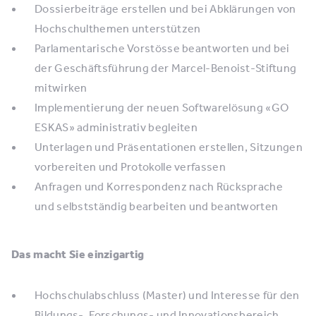
Dossierbeiträge erstellen und bei Abklärungen von
Hochschulthemen unterstützen
Parlamentarische Vorstösse beantworten und bei
der Geschäftsführung der Marcel-Benoist-Stiftung
mitwirken
Implementierung der neuen Softwarelösung «GO
ESKAS» administrativ begleiten
Unterlagen und Präsentationen erstellen, Sitzungen
vorbereiten und Protokolle verfassen
Anfragen und Korrespondenz nach Rücksprache
und selbstständig bearbeiten und beantworten
Das macht Sie einzigartig
Hochschulabschluss (Master) und Interesse für den
Bildungs-, Forschungs- und Innovationsbereich