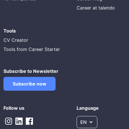
Career at talendo
Tools
CV Creator
Tools from Career Starter
Subscribe to Newsletter
Subscribe now
Follow us
Language
EN