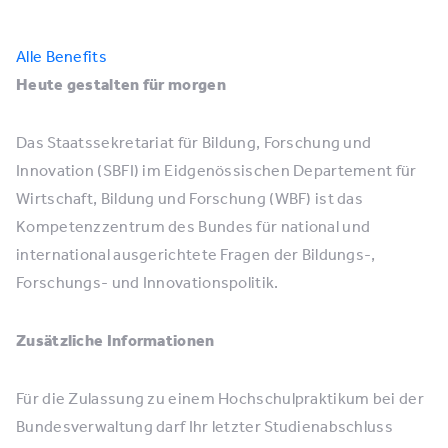
Alle Benefits
Heute gestalten für morgen
Das Staatssekretariat für Bildung, Forschung und
Innovation (SBFI) im Eidgenössischen Departement für
Wirtschaft, Bildung und Forschung (WBF) ist das
Kompetenzzentrum des Bundes für national und
international ausgerichtete Fragen der Bildungs-,
Forschungs- und Innovationspolitik.
Zusätzliche Informationen
Für die Zulassung zu einem Hochschulpraktikum bei der
Bundesverwaltung darf Ihr letzter Studienabschluss