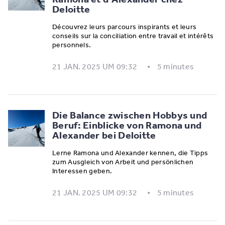
Deloitte
Découvrez leurs parcours inspirants et leurs
conseils sur la conciliation entre travail et intérêts
personnels.
21 JAN. 2025 UM 09:32
5 minutes
Die Balance zwischen Hobbys und
Beruf: Einblicke von Ramona und
Alexander bei Deloitte
Lerne Ramona und Alexander kennen, die Tipps
zum Ausgleich von Arbeit und persönlichen
Interessen geben.
21 JAN. 2025 UM 09:32
5 minutes