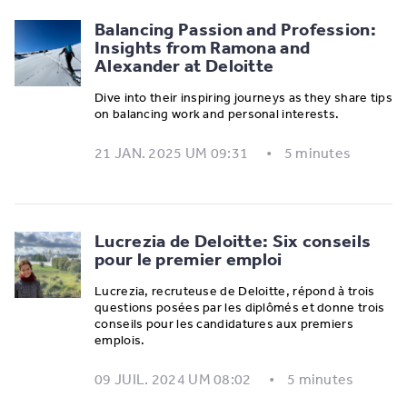
Balancing Passion and Profession:
Insights from Ramona and
Alexander at Deloitte
Dive into their inspiring journeys as they share tips
on balancing work and personal interests.
21 JAN. 2025 UM 09:31
5 minutes
Lucrezia de Deloitte: Six conseils
pour le premier emploi
Lucrezia, recruteuse de Deloitte, répond à trois
questions posées par les diplômés et donne trois
conseils pour les candidatures aux premiers
emplois.
09 JUIL. 2024 UM 08:02
5 minutes