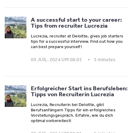
A successful start to your career:
Tips from recruiter Lucrezia
Lucrezia, recruiter at Deloitte, gives job starters
tips for a successful interview. Find out how you
can best prepare yourself!
09 JUIL. 2024 UM 08:01
5 minutes
Erfolgreicher Start ins Berufsleben:
Tipps von Recruiterin Lucrezia
Lucrezia, Recruiterin bei Deloitte, gibt
Berufsanfängern Tipps für ein erfolgreiches
Vorstellungsgespräch. Erfahre, wie du dich
optimal vorbereitest!