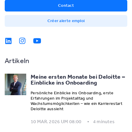
Contact
Créer alerte emploi
Artikeln
Meine ersten Monate bei Deloitte –
Einblicke ins Onboarding
Persönliche Einblicke ins Onboarding, erste
Erfahrungen im Projektalltag und
Wachstumsmöglichkeiten – wie ein Karrierestart
Deloitte aussieht
10 MAR. 2026 UM 08:00
4 minutes