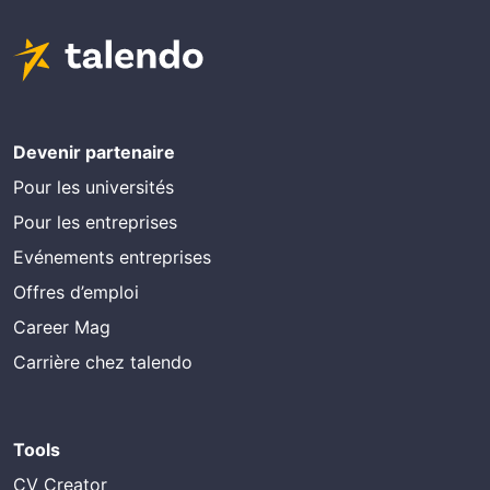
Devenir partenaire
Pour les universités
Pour les entreprises
Evénements entreprises
Offres d’emploi
Career Mag
Carrière chez talendo
Tools
CV Creator